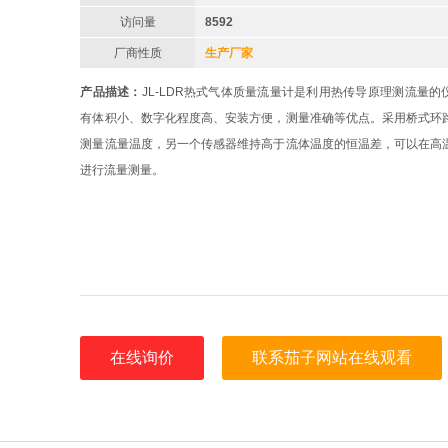
访问量
8592
厂商性质
生产厂家
产品描述：
JL-LDR热式气体质量流量计是利用热传导原理测流量的
有体积小、数字化程度高、安装方便，测量准确等优点。采用桥式环
测量流量温度，另一个传感器维持高于流体温度的恒温差，可以在高
进行流量测量。
在线询价
联系茄子网站在线观看