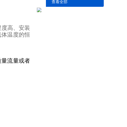
查看全部
程度高、安装
流体温度的恒
质量流量或者