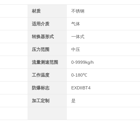
材质
不锈钢
适用介质
气体
转换器形式
一体式
压力范围
中压
流量测速范围
0-9999kg/h
工作温度
0-180℃
防爆标志
EXDIIBT4
加工定制
是