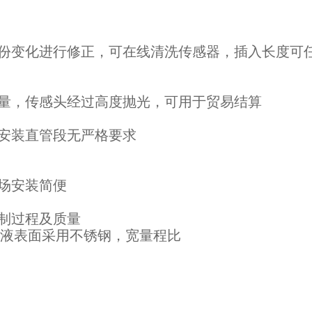
份变化进行修正，可在线清洗传感器，插入长度可
量，传感头经过高度抛光，可用于贸易结算
安装直管段无严格要求
场安装简便
制过程及质量
接液表面采用不锈钢，宽量程比