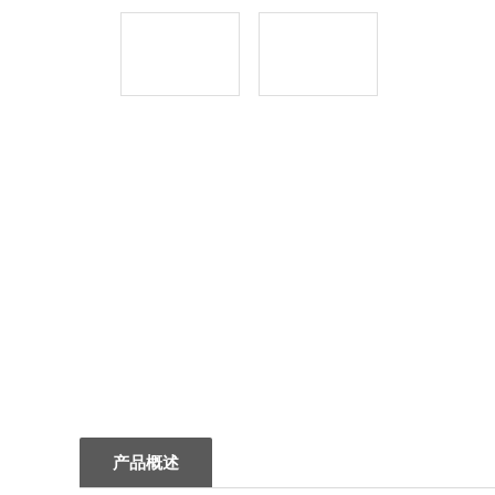
1
产品概述