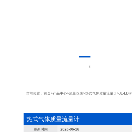
1
当前位置：
首页
>
产品中心
>
流量仪表
>
热式气体质量流量计
>JL-L
热式气体质量流量计
更新时间
2026-06-16