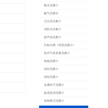
氨水流量计
氮气流量仪
卫生型流量计
消防水流量计
超声波流量计
巴歇尔槽（明渠流量计）
热式气体质量流量计
电磁流量计
涡街流量计
涡轮流量计
金属转子流量计
旋进旋涡流量计
智能靶式流量计