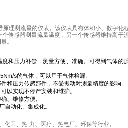
导原理测流量的仪表。该仪表具有体积小、数字化
一个传感器测量流量温度，另一个传感器维持高于
测量。
温度和压力补偿，测量方便、准确。可得到气体的
.5Nm/s的气体，可以用于气体检漏。
部件和压力传感部件，不受振动对测量精度的影响。
，可以实现不停产安装和维护。
准确、维修方便。
工厂自动化、集成化。
、化工、热 力、医疗、热电厂、环保等行业。