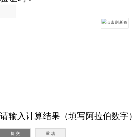
请输入计算结果（填写阿拉伯数字）