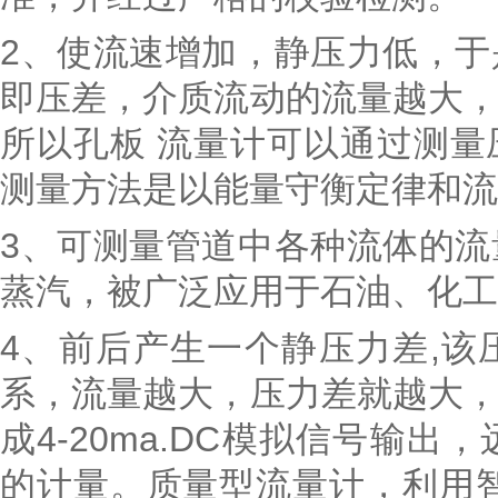
2、使流速增加，静压力低，
即压差，介质流动的流量越大
所以孔板 流量计可以通过测
测量方法是以能量守衡定律和流
3、可测量管道中各种流体的
蒸汽，被广泛应用于石油、化工
4、前后产生一个静压力差,
系，流量越大，压力差就越大
成4-20ma.DC模拟信号输
的计量。质量型流量计，利用