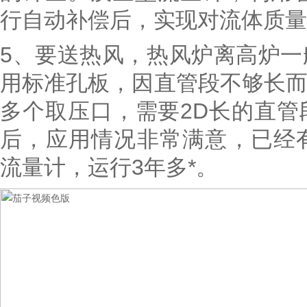
行自动补偿后，实现对流体质量
5、要送热风，热风炉离高炉
用标准孔板，因直管段不够长
多个取压口，需要2D长的直
后，应用情况非常满意，已经
流量计，运行3年多*。