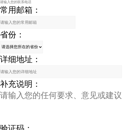
常用邮箱：
省份：
详细地址：
补充说明：
验证码：