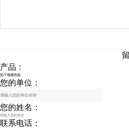
产品：
您的单位：
您的姓名：
联系电话：