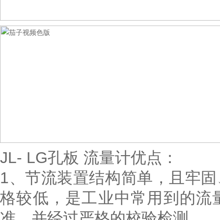
JL- LG孔板 流量计优点：
1、节流装置结构简单，且牢
格较低，是工业中常用到的流
准，并经过严格的校验检测。