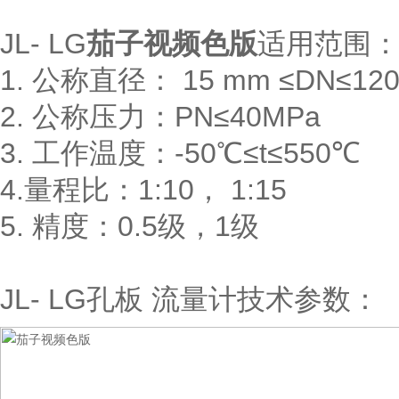
JL- LG
茄子视频色版
适用范围
1. 公称直径： 15 mm ≤DN≤12
2. 公称压力：PN≤40MPa
3. 工作温度：-50℃≤t≤550℃
4.量程比：1:10， 1:15
5. 精度：0.5级，1级
JL- LG孔板 流量计技术参数：