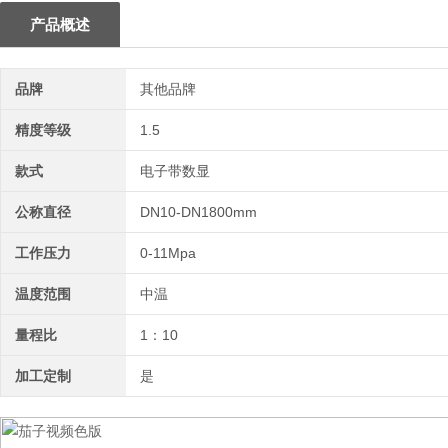
产品概述
品牌
其他品牌
精度等级
1.5
款式
电子带数显
公称直径
DN10-DN1800mm
工作压力
0-11Mpa
温度范围
中温
量程比
1：10
加工定制
是