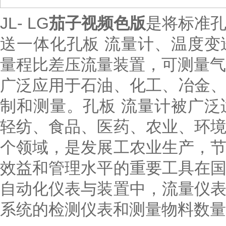
JL- LG
茄子视频色版
是将标准
送一体化孔板 流量计、温度
量程比差压流量装置，可测量气
广泛应用于石油、化工、冶金
制和测量。孔板 流量计被广
轻纺、食品、医药、农业、环
个领域，是发展工农业生产，
效益和管理水平的重要工具在
自动化仪表与装置中，流量仪
系统的检测仪表和测量物料数量