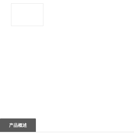
1
产品概述