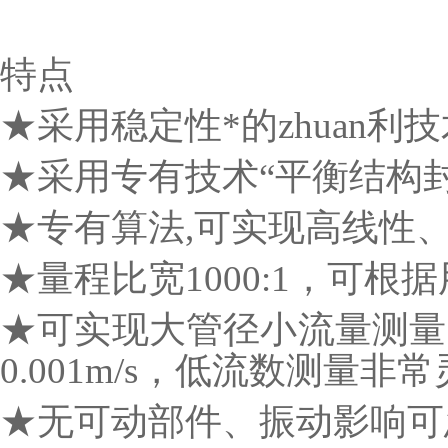
特点
★采用稳定性*的zhuan利
★采用专有技术“平衡结构封
★专有算法,可实现高线性
★量程比宽1000:1，可根
★可实现大管径小流量测量
0.001m/s，低流数测量非
★无可动部件、振动影响可