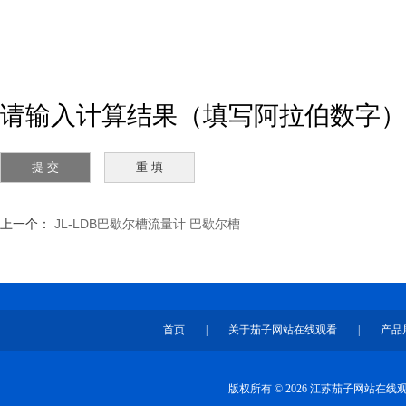
请输入计算结果（填写阿拉伯数字）
上一个：
JL-LDB巴歇尔槽流量计 巴歇尔槽
首页
|
关于茄子网站在线观看
|
产品
版权所有 © 2026 江苏茄子网站在