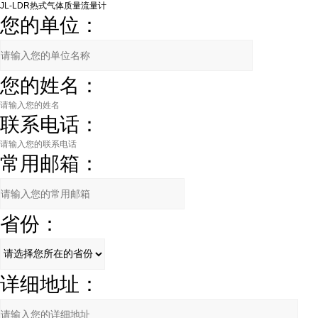
您的单位：
您的姓名：
联系电话：
常用邮箱：
省份：
详细地址：