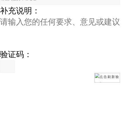
补充说明：
验证码：