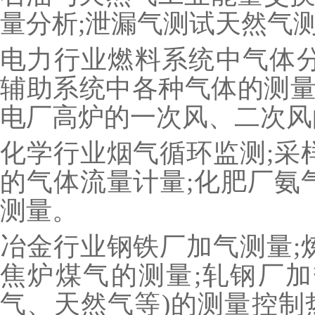
量分析;泄漏气测试天然气
电力行业燃料系统中气体分
辅助系统中各种气体的测量;
电厂高炉的一次风、二次风
化学行业烟气循环监测;采
的气体流量计量;化肥厂氨
测量。
冶金行业钢铁厂加气测量;
焦炉煤气的测量;轧钢厂加
气、天然气等)的测量控制