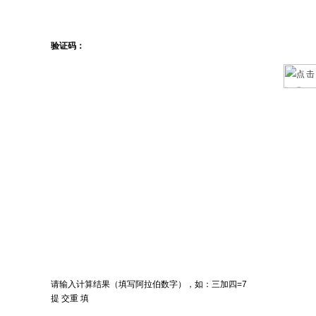
验证码：
请输入计算结果（填写阿拉伯数字），如：三加四=7