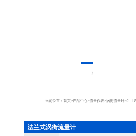
1
当前位置：
首页
>
产品中心
>
流量仪表
>
涡街流量计
>JL
法兰式涡街流量计