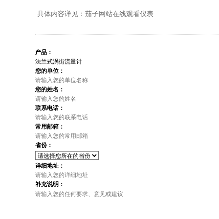
具体内容详见：茄子网站在线观看仪表
产品：
您的单位：
您的姓名：
联系电话：
常用邮箱：
省份：
详细地址：
补充说明：