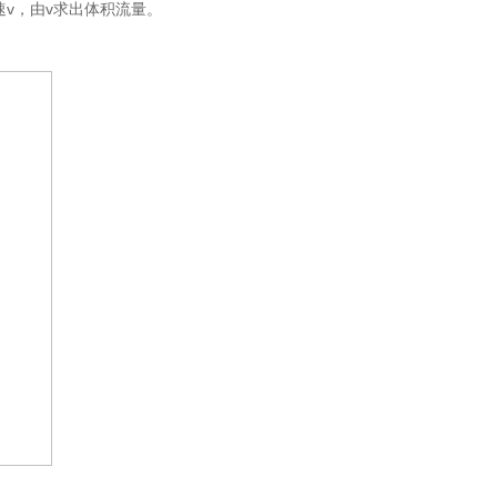
v，由v求出体积流量。