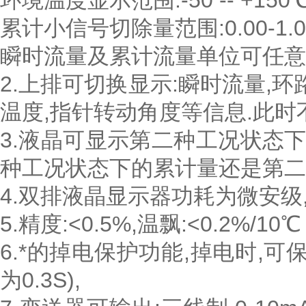
环境温度显示范围:-50 -- +150
累计小信号切除量范围:0.00-1.0
瞬时流量及累计流量单位可任意
2.上排可切换显示:瞬时流量,
温度,指针转动角度等信息.此
3.液晶可显示第二种工况状态下
种工况状态下的累计量还是第二
4.双排液晶显示器功耗为微安级
5.精度:<0.5%,温飘:<0.2%/10℃
6.*的掉电保护功能,掉电时,
为0.3S),