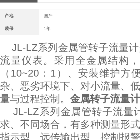
产地
国产
质保
1年
JL-LZ系列金属管转子流量
流量仪表。采用全金属结构，
（10~20：1）、安装维护
杂、恶劣环境下、对小流量、
量与过程控制。
金属转子流量计
JL-LZ系列金属管转子流
求、不同场合，有多种测量形
指示型、远传输出型、控制报