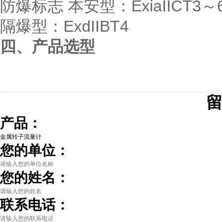
防爆标志 本安型：ExiaIICT3～
隔爆型：ExdIIBT4
四、产品选型
产品：
您的单位：
您的姓名：
联系电话：