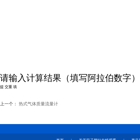
请输入计算结果（填写阿拉伯数字）
上一个：
热式气体质量流量计