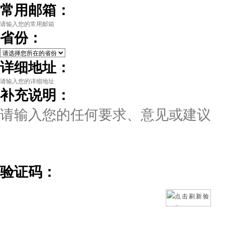
常用邮箱：
省份：
详细地址：
补充说明：
验证码：