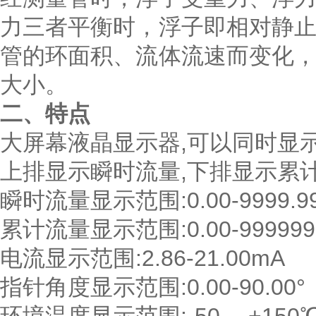
力三者平衡时，浮子即相对静
管的环面积、流体流速而变化
大小。
二、
特点
大屏幕液晶显示器,可以同时显
上排显示瞬时流量,下排显示累
瞬时流量显示范围:0.00-9999.9
累计流量显示范围:0.00-999999
电流显示范围:2.86-21.00mA
指针角度显示范围:0.00-90.00°