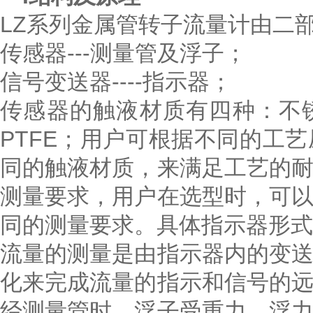
LZ系列金属管转子流量计由二
传感器---测量管及浮子；
信号变送器----指示器；
传感器的触液材质有四种：不
PTFE；用户可根据不同的工
同的触液材质，来满足工艺的
测量要求，用户在选型时，可
同的测量要求。具体指示器形式
流量的测量是由指示器内的变
化来完成流量的指示和信号的
经测量管时，浮子受重力、浮