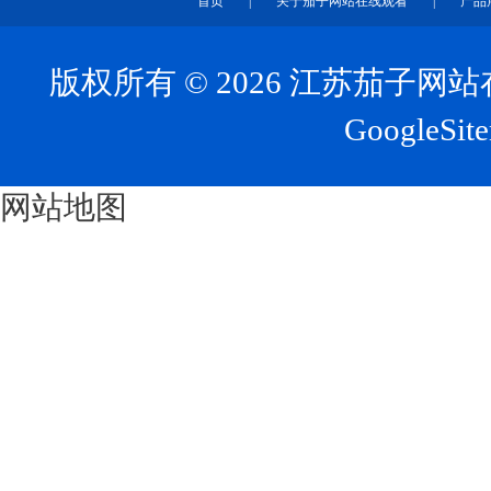
首页
|
关于茄子网站在线观看
|
产品
版权所有 © 2026 江苏茄子
GoogleSit
网站地图