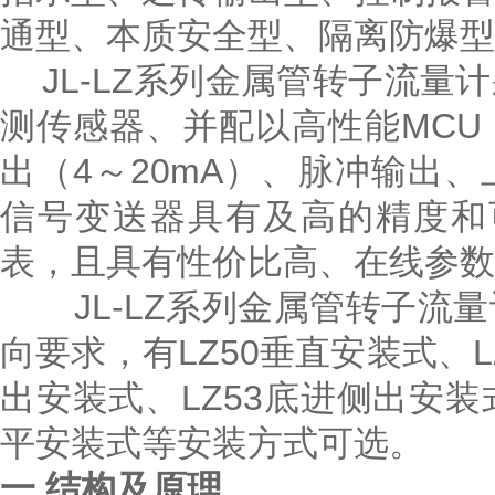
通型、本质安全型、隔离防爆型
JL-LZ系列金属管转子流量
测传感器、并配以高性能MC
出（4～20mA）、脉冲输出
信号变送器具有及高的精度和
表，且具有性价比高、在线参数
JL-LZ系列金属管转子流
向要求，有LZ50垂直安装式、L
出安装式、LZ53底进侧出安装式
平安装式等安装方式可选。
一.结构及原理