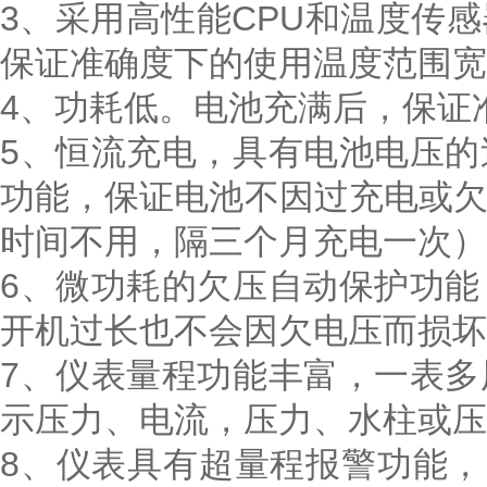
3、采用高性能CPU和温度传
保证准确度下的使用温度范围宽
4、功耗低。电池充满后，保证
5、恒流充电，具有电池电压
功能，保证电池不因过充电或
时间不用，隔三个月充电一次）
6、微功耗的欠压自动保护功
开机过长也不会因欠电压而损坏
7、仪表量程功能丰富，一表
示压力、电流，压力、水柱或压
8、仪表具有超量程报警功能，