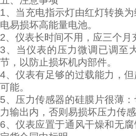
五、注意事项
1、当充电指示灯由红灯转换
电易损坏高能量电池。
2、仪表长时间不用，应三个月
3、当仪表的压力微调已调至
节，以防止损坏机内部件。
4、仪表有足够的过载能力，
可能。
5、压力传感器的硅膜片很薄
力输出内，否则易损坏压力传感
6、仪表应置于通风干燥和无