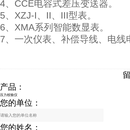
4、CCE电容式差压变送器。
5、XZJ-I、II、III型表。
6、XMA系列智能数显表。
7、一次仪表、补偿导线、电线
产品：
您的单位：
您的姓名：