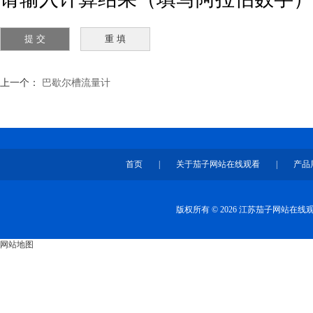
上一个：
巴歇尔槽流量计
首页
|
关于茄子网站在线观看
|
产品
版权所有 © 2026 江苏茄子网站在
网站地图