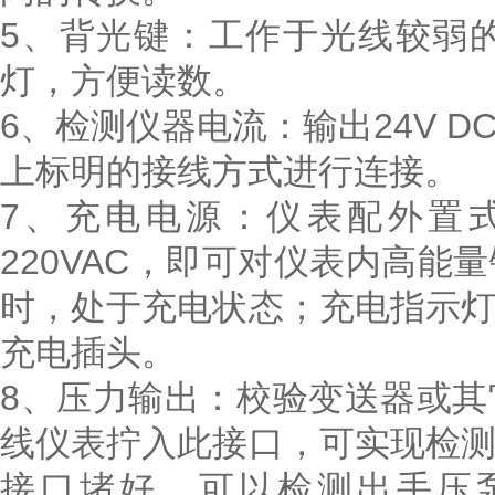
5、背光键：工作于光线较弱
灯，方便读数。
6、检测仪器电流：输出24V 
上标明的接线方式进行连接。
7、充电电源：仪表配外置
220VAC，即可对仪表内高
时，处于充电状态；充电指示
充电插头。
8、压力输出：校验变送器或
线仪表拧入此接口，可实现检
接口堵好，可以检测出手压