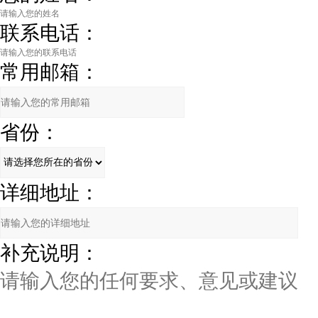
联系电话：
常用邮箱：
省份：
详细地址：
补充说明：