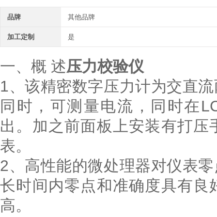
品牌
其他品牌
加工定制
是
一、概 述
压力校验仪
1、该精密数字压力计为交直
同时，可测量电流，同时在LC
出。加之前面板上安装有打压
表。
2、高性能的微处理器对仪表
长时间内零点和准确度具有良
高。