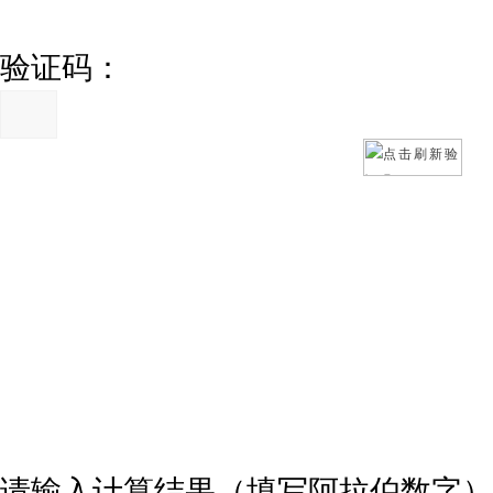
验证码：
请输入计算结果（填写阿拉伯数字）