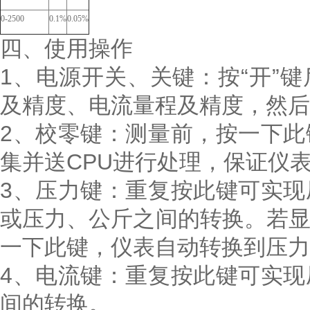
0-2500
0.1%
0.05%
四、使用操作
1、电源开关、关键：按“开”
及精度、电流量程及精度，然后
2、校零键：测量前，按一下
集并送CPU进行处理，保证仪
3、压力键：重复按此键可实
或压力、公斤之间的转换。若
一下此键，仪表自动转换到压力
4、电流键：重复按此键可实
间的转换。