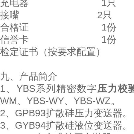
充电器 1只
接嘴 2只
合格证 1份
信誉卡 1份
检定证书（按要求配置） 
九、产品简介
1、YBS系列精密数字
压力校
WM、YBS-WY、YBS-WZ。
2、GPB93扩散硅压力变送器。
3、GYB94扩散硅液位变送器。