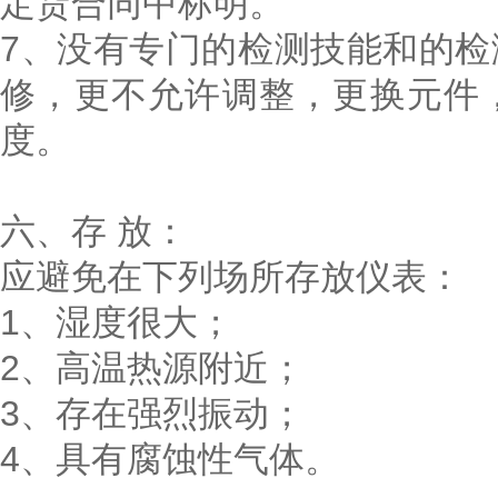
定货合同中标明。
7、没有专门的检测技能和的
修，更不允许调整，更换元件
度。
六、存 放：
应避免在下列场所存放仪表：
1、湿度很大；
2、高温热源附近；
3、存在强烈振动；
4、具有腐蚀性气体。