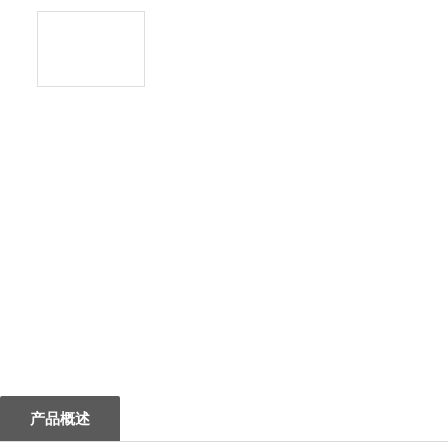
1
产品概述