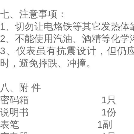
七、注意事项：
1、切勿让电烙铁等其它发热体
2、不能使用汽油、酒精等化学
3、仪表虽有抗震设计，但仍
时，避免摔跌、冲撞。
八、附 件
密码箱 1只
说明书 1份
表笔 1副