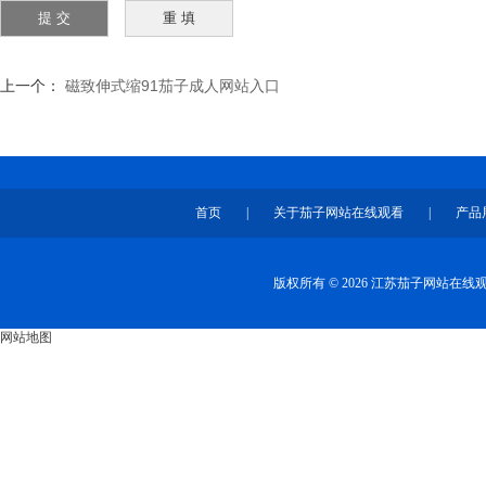
上一个：
磁致伸式缩91茄子成人网站入口
首页
|
关于茄子网站在线观看
|
产品
版权所有 © 2026 江苏茄子网站在
网站地图