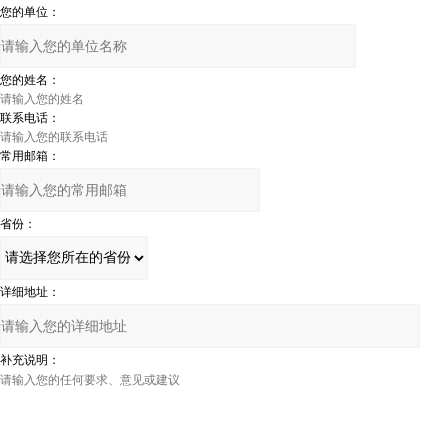
您的单位：
您的姓名：
联系电话：
常用邮箱：
省份：
详细地址：
补充说明：