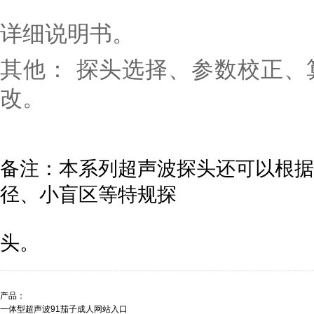
详细说明书。
其他： 探头选择、参数校正
改。
备注：本系列超声波探头还可以根据
径、小盲区等特规探
头。
产品：