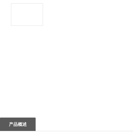
1
产品概述