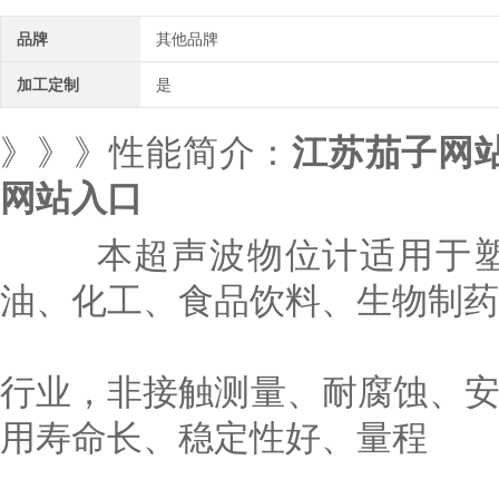
品牌
其他品牌
加工定制
是
》》》性能简介：
江苏茄子网站
网站入口
本超声波物位计适用于塑料
油、化工、食品饮料、生物制药
行业，非接触测量、耐腐蚀、
用寿命长、稳定性好、量程