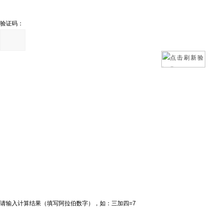
验证码：
请输入计算结果（填写阿拉伯数字），如：三加四=7