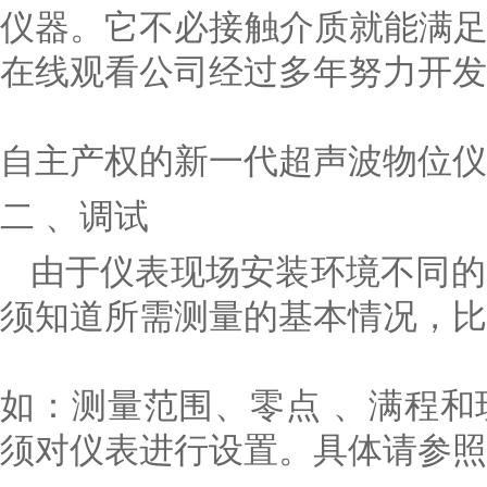
仪器。它不必接触介质就能满
在线观看公司经过多年努力开发
自主产权的新一代超声波物位仪
二 、调试
由于仪表现场安装环境不同的
须知道所需测量的基本情况，比
如：测量范围、零点 、满程
须对仪表进行设置。具体请参照