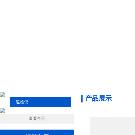
产品展示
巡检仪
查看全部