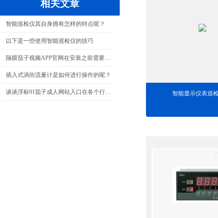
相关文章
智能巡检仪其自身拥有怎样的特点呢？
以下是一些使用智能巡检仪的技巧
隔膜茄子视频APP官网在安装之前需要注意哪些事项？
插入式涡街流量计是如何进行操作的呢？
谈谈浮标91茄子成人网站入口在各个行业中的应用
智能显示仪表巡