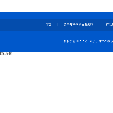
首页
|
关于茄子网站在线观看
|
产品
版权所有 © 2026 江苏茄子网站在
网站地图