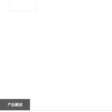
1
产品概述