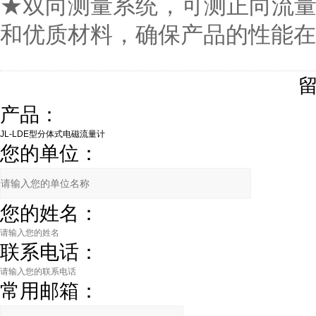
★双向测量系统，可测正向流
和优质材料，确保产品的性能在
产品：
您的单位：
您的姓名：
联系电话：
常用邮箱：