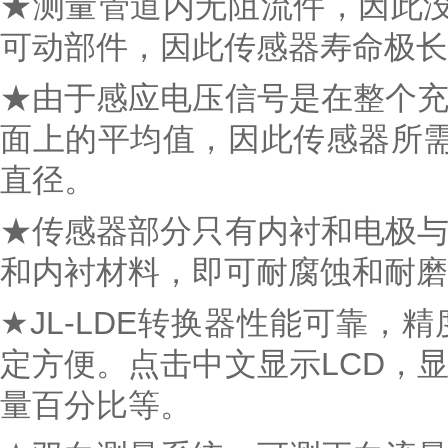
★测量管道内无阻流件，因此没
可动部件，因此传感器寿命极长
★由于感应电压信号是在整个
面上的平均值，因此传感器所
直径。
★传感器部分只有内衬和电极
和内衬材料，即可耐腐蚀和耐磨
★JL-LDE转换器性能可靠
定方便。点击中文显示LCD，
量百分比等。