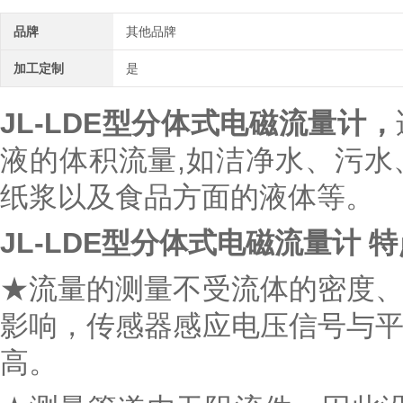
品牌
其他品牌
加工定制
是
JL-LDE型分体式电磁流量计，
液的体积流量,如洁净水、污
纸浆以及食品方面的液体等。
JL-LDE型分体式电磁流量计
特
★流量的测量不受流体的密度
影响，传感器感应电压信号与
高。