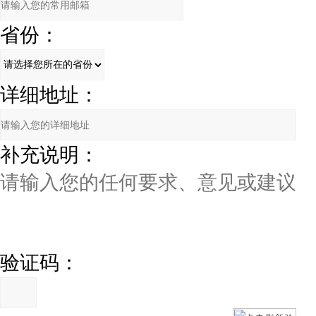
省份：
详细地址：
补充说明：
验证码：