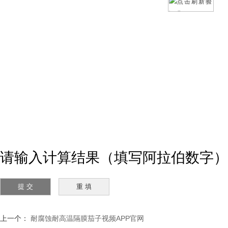
请输入计算结果（填写阿拉伯数字）
上一个：
耐腐蚀耐高温隔膜茄子视频APP官网