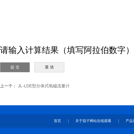
请输入计算结果（填写阿拉伯数字）
上一个：
JL-LDE型分体式电磁流量计
首页
|
关于茄子网站在线观看
|
产品