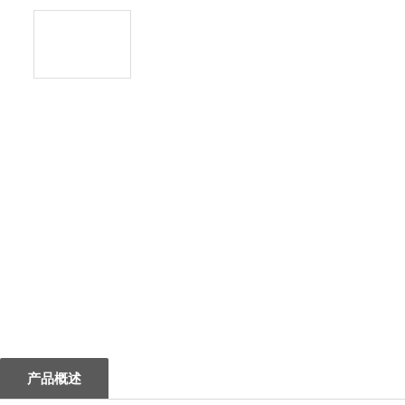
1
产品概述