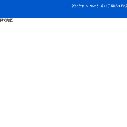
版权所有 © 2026 江苏茄子网站在
网站地图