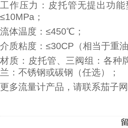
工作压力：皮托管无提出功能型
≤10MPa；
流体温度：≤450℃；
介质粘度：≤30CP（相当于重
材质：皮托管、三阀组：各种
兰：不锈钢或碳钢（任选）；
更多流量计产品，请联系茄子网