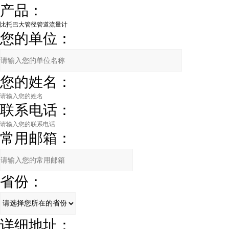
产品：
您的单位：
您的姓名：
联系电话：
常用邮箱：
省份：
详细地址：