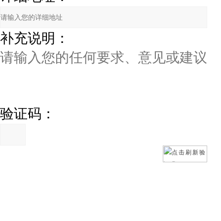
补充说明：
验证码：