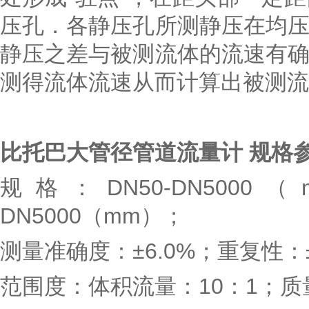
压孔．各静压孔所测静压在均
静压之差与被测流体的流速有
测得流体流速从而计算出被测流
比托巴大管径管道流量计
规格
规格：DN50-DN500
DN5000（mm）；
测量准确度：±6.0%；重复性：±
范围度：体积流量：10：1；质