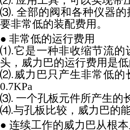
⑵. 应用工具，可以实现带
⑶. 全部的阀和各种仪器
要非常低的装配费用。
● 非常低的运行费用
⑴.它是一种非收缩节流的
头，威力巴的运行费用是低
⑵.威力巴只产生非常低的
0.7KPa
⑶. 一个孔板元件所产生的
⑷.与孔板比较，威力巴的能
● 连续工作的威力巴从根