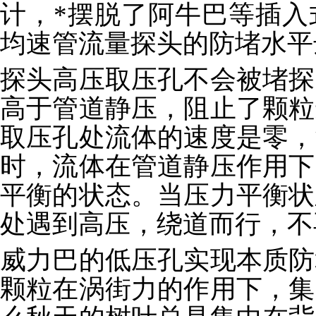
计，*摆脱了阿牛巴等插入
均速管流量探头的防堵水平
探头高压取压孔不会被堵探
高于管道静压，阻止了颗粒
取压孔处流体的速度是零，
时，流体在管道静压作用下
平衡的状态。当压力平衡状
处遇到高压，绕道而行，不
威力巴的低压孔实现本质防
颗粒在涡街力的作用下，集