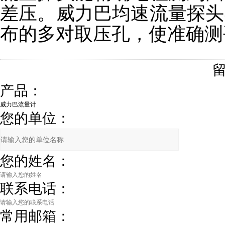
差压。威力巴均速流量探头
布的多对取压孔，使准确测
产品：
您的单位：
您的姓名：
联系电话：
常用邮箱：