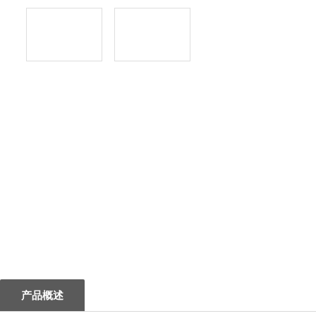
1
产品概述