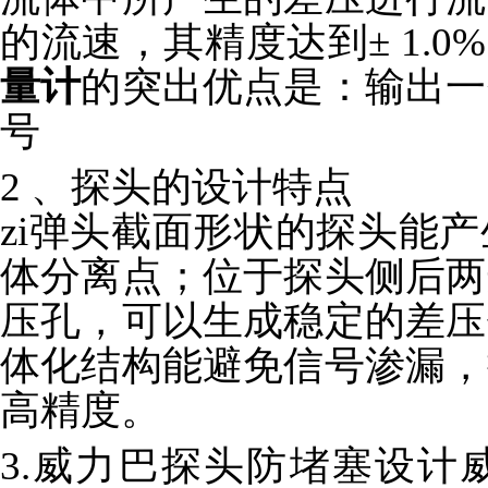
的流速，其精度达到± 1.0%
量计
的突出优点是：输出一
号
2 、探头的设计特点
zi弹
头截面形状的探头能产
体分离点；位于探头侧后两
压孔，可以生成稳定的差压
体化结构能避免信号渗漏，
高精度。
3.威力巴探头防堵塞设计