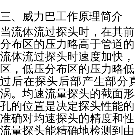
三、威力巴工作原理简介
当流体流过探头时，在其前
分布区的压力略高于管道的
流体流过探头时速度加快，
区，低压分布区的压力略低
过后在探头后部产生部分
涡。均速流量探头的截面形
孔的位置是决定探头性能的
准确对均速探头的精度和性
流量探头能精确地检测到由