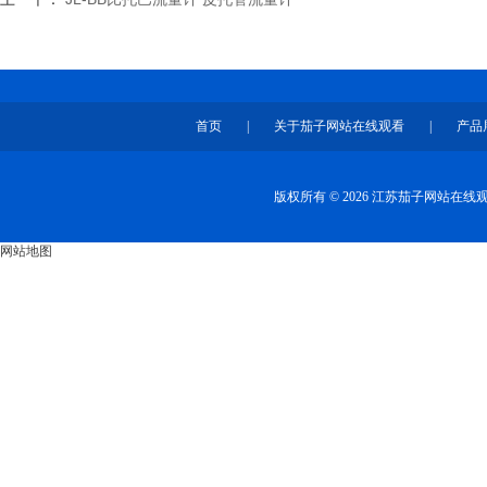
首页
|
关于茄子网站在线观看
|
产品
版权所有 © 2026 江苏茄子网站在
网站地图