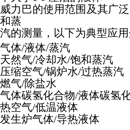
威力巴的使用范围及其广泛
和蒸
汽的测量，以下为典型应用
气体/液体/蒸汽
天然气/冷却水/饱和蒸汽
压缩空气/锅炉水/过热蒸汽
燃气/除盐水
气体碳氢化合物/液体碳氢
热空气/低温液体
发生炉气体/导热液体