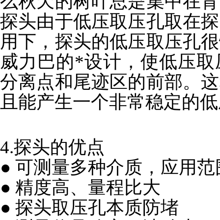
么秋天的树叶总是集中在背
探头由于低压取压孔取在探
用下，探头的低压取压孔很
威力巴的*设计，使低压取
分离点和尾迹区的前部。这
且能产生一个非常稳定的低
4.探头的优点
● 可测量多种介质，应用范
● 精度高、量程比大
● 探头取压孔本质防堵