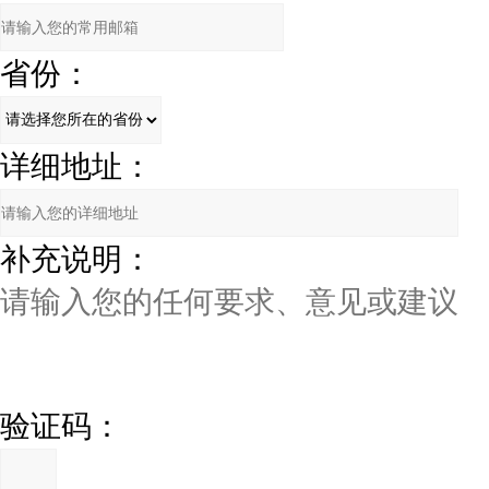
省份：
详细地址：
补充说明：
验证码：