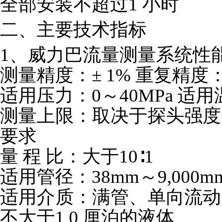
全部安装不超过1 小时
二、主要技术指标
1、威力巴流量测量系统性
测量精度：± 1% 重复精度：±
适用压力：0～40MPa 适用温
测量上限：取决于探头强度
要求
量 程 比：大于10∶1
适用管径：38mm～9,000
适用介质：满管、单向流动
不大于1 0 厘泊的液体