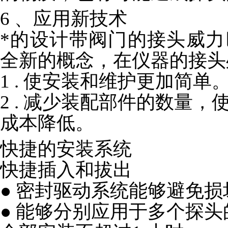
6 、应用新技术
*的设计带阀门的接头威力巴
全新的概念，在仪器的接头
1 . 使安装和维护更加简单
2 . 减少装配部件的数量，
成本降低。
快捷的安装系统
快捷插入和拔出
● 密封驱动系统能够避免损
● 能够分别应用于多个探头