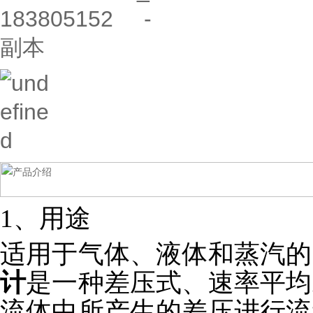
1、用途
适用于气体、液体和蒸汽的
计
是一种差压式、速率平均
流体中所产生的差压进行流