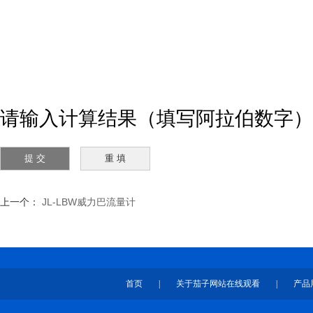
请输入计算结果（填写阿拉伯数字）
上一个：
JL-LBW威力巴流量计
首页
|
关于茄子网站在线观看
|
产品