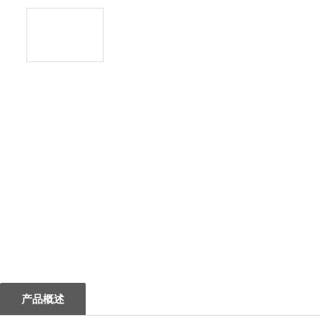
1
产品概述