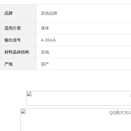
品牌
其他品牌
适用介质
液体
输出信号
4-20mA
材料晶体结构
其他
产地
国产