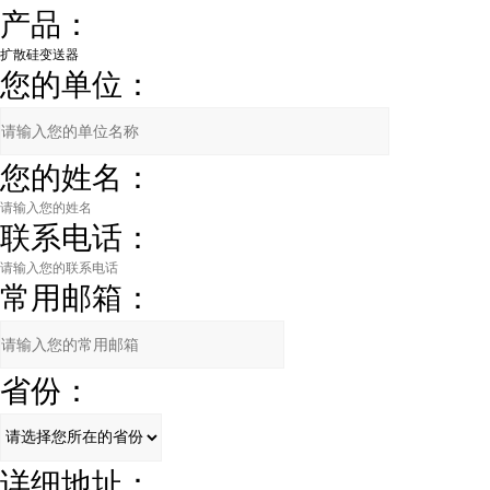
产品：
您的单位：
您的姓名：
联系电话：
常用邮箱：
省份：
详细地址：