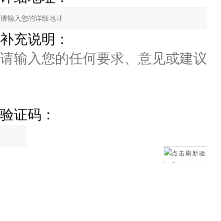
补充说明：
验证码：