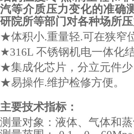
汽等介质压力变化的准确测
研院所等部门对各种场所压
★体积小.重量轻.可在狭窄
★316L 不锈钢机电一体
★集成化芯片，分立元件少
★易操作.维护检修方便。
主要技术指标：
测量对象：液体、气体和蒸