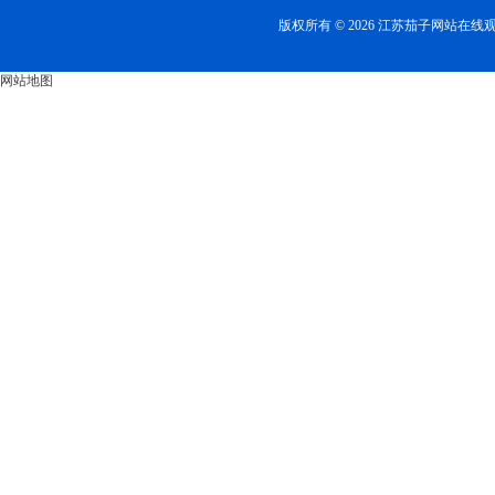
版权所有 © 2026 江苏茄子网站在
网站地图