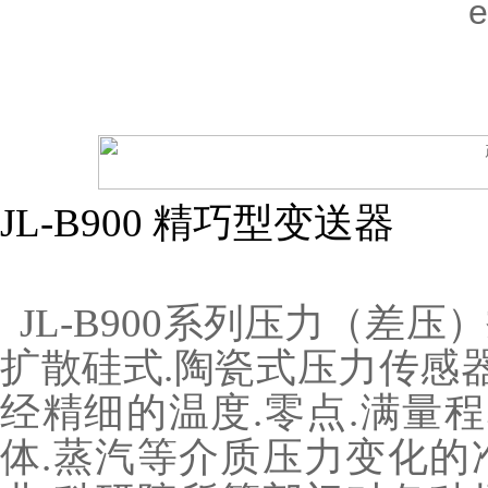
JL-B900 精巧型变送器
JL-B900系列压力（差压）
扩散硅式.陶瓷式压力传感器
经精细的温度.零点.满量程
体.蒸汽等介质压力变化的