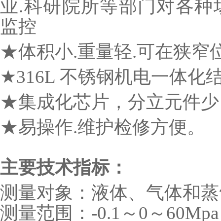
业.科研院所等部门对各种
监控
★体积小.重量轻.可在狭窄
★316L 不锈钢机电一体
★集成化芯片，分立元件少
★易操作.维护检修方便。
主要技术指标：
测量对象：液体、气体和蒸
测量范围：-0.1～0～60Mpa