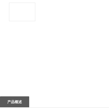
1
产品概述