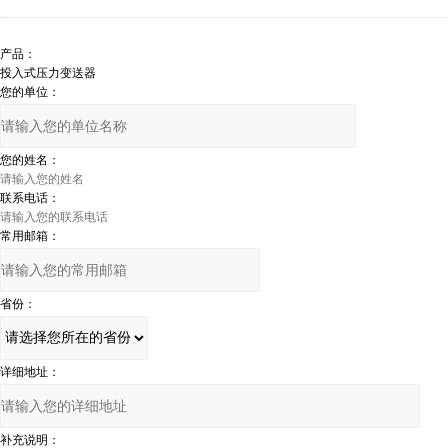
产品：
您的单位：
您的姓名：
联系电话：
常用邮箱：
省份：
详细地址：
补充说明：