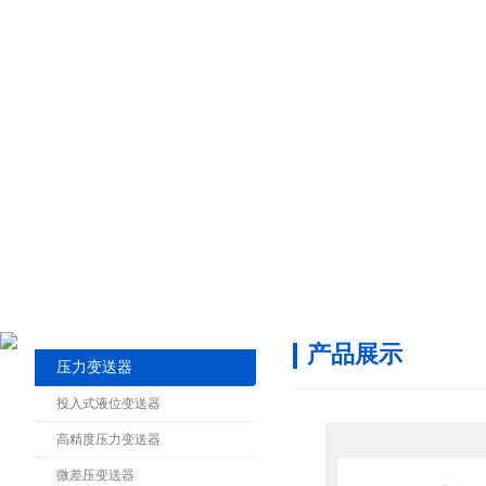
产品展示
压力变送器
投入式液位变送器
高精度压力变送器
微差压变送器