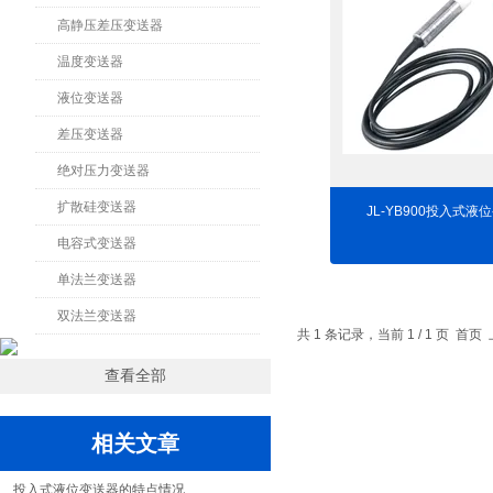
高静压差压变送器
温度变送器
液位变送器
差压变送器
绝对压力变送器
扩散硅变送器
JL-YB900投入式液
电容式变送器
单法兰变送器
双法兰变送器
共 1 条记录，当前 1 / 1 页 
查看全部
相关文章
投入式液位变送器的特点情况