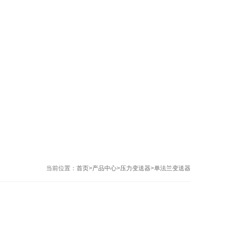
当前位置：
首页
>
产品中心
>
压力变送器
>
单法兰变送器