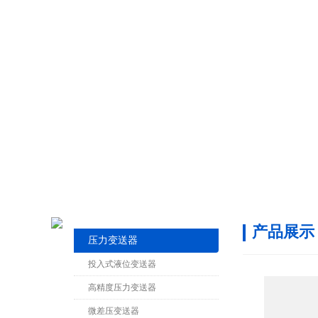
产品展示
压力变送器
投入式液位变送器
高精度压力变送器
微差压变送器