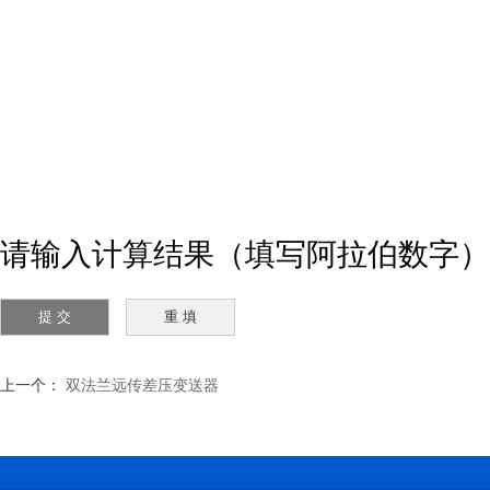
请输入计算结果（填写阿拉伯数字）
上一个：
双法兰远传差压变送器