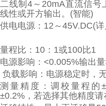
二线制4～20mA直流信
线性或开方输出。(智能)
供电电源：12～45V.DC(
量程比：10：1或100比1
电源影响：<0.005%输出量
负载影响：电源稳定时，
测量精度：调校量程的±0.
±0.2%，若选择其他精度