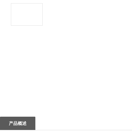
1
产品概述