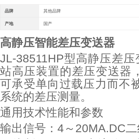
品牌
其他品牌
产地
国产
高静压智能差压变送器
JL-38511HP型高静
站高压装置的差压变送器，
可承受单向过载压力而不被
系统的差压测量。
通用技术性能和参数
输出信号：4～20MA.DC二