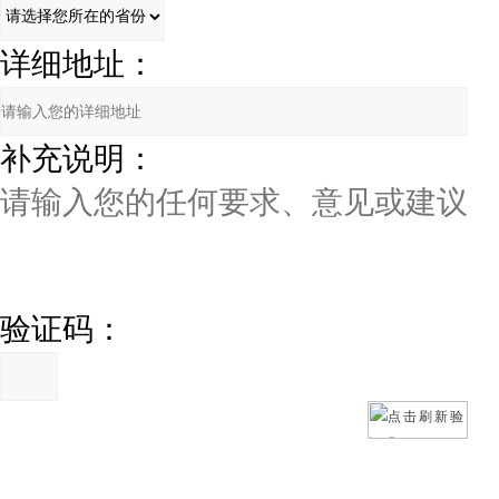
详细地址：
补充说明：
验证码：