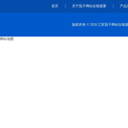
首页
|
关于茄子网站在线观看
|
产品
版权所有 © 2026 江苏茄子网站在
网站地图