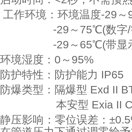
工作环境：环境温度-29～9
-29～75℃(数字/
-29～65℃(带显示
环境湿度：0～95%
防护特性：防护能力 IP65
防爆类型：隔爆型 Exd II BT
本安型 Exia II C
静压影响：零位误差：±0.
在管道压力下通过调零给予