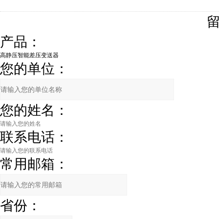
产品：
您的单位：
您的姓名：
联系电话：
常用邮箱：
省份：