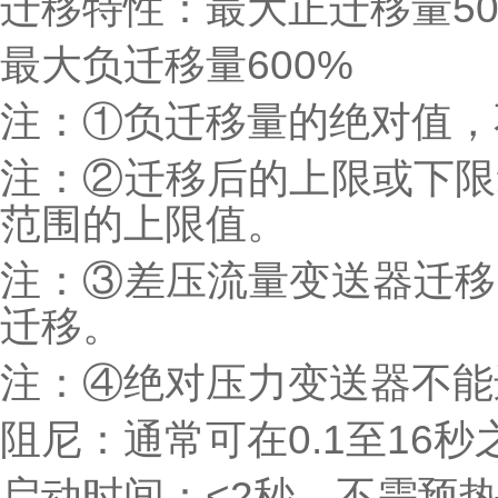
迁移特性：最大正迁移量50
最大负迁移量600%
注：①负迁移量的绝对值，
注：②迁移后的上限或下限
范围的上限值。
注：③差压流量变送器迁移
迁移。
注：④绝对压力变送器不能
阻尼：通常可在0.1至16
启动时间：<2秒，不需预