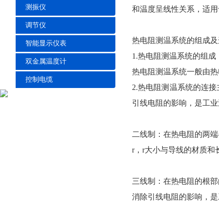
测振仪
和温度呈线性关系，适用
调节仪
热电阻测温系统的组成及
智能显示仪表
1.热电阻测温系统的组成
双金属温度计
热电阻测温系统一般由热
控制电缆
2.热电阻测温系统的连
引线电阻的影响，是工业
二线制：在热电阻的两端
r，r大小与导线的材质
三线制：在热电阻的根部
消除引线电阻的影响，是