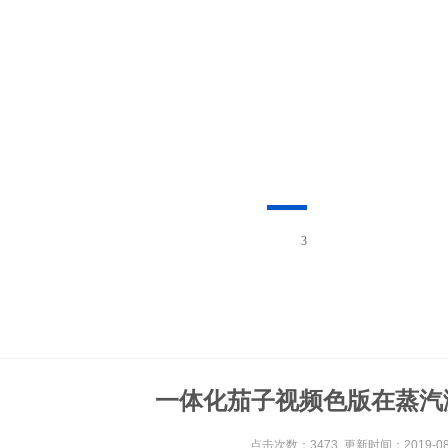
1
一体化茄子视频色版在蒸汽
点击次数：3473 更新时间：2019-08