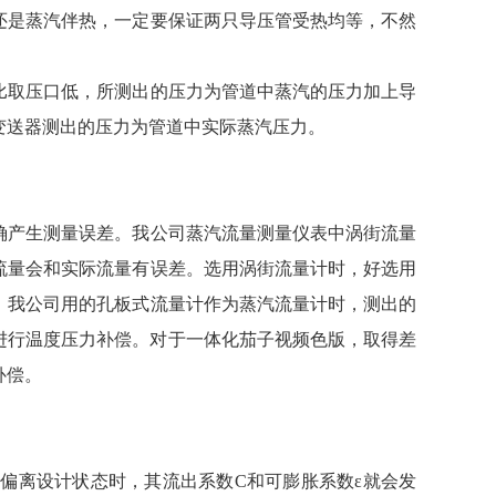
是蒸汽伴热，一定要保证两只导压管受热均等，不然
取压口低，所测出的压力为管道中蒸汽的压力加上导
变送器测出的压力为管道中实际蒸汽压力。
产生测量误差。我公司蒸汽流量测量仪表中涡街流量
流量会和实际流量有误差。选用涡街流量计时，好选用
。我公司用的孔板式流量计作为蒸汽流量计时，测出的
进行温度压力补偿。对于一体化茄子视频色版，取得差
补偿。
偏离设计状态时，其流出系数C和可膨胀系数ε就会发