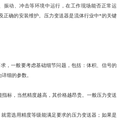
、振动、冲击等环境中运行，在工作现场能否正常运
及正确的安装维护。压力变送器是流体行业中*的关键
求，一般要考虑基础细节问题，包括：体积、信号的
为详细的参数。
指标，当然精度越高，其价格越昂贵。一般压力变送
。
，就需选用精度等级能满足要求的压力变送器；如果是