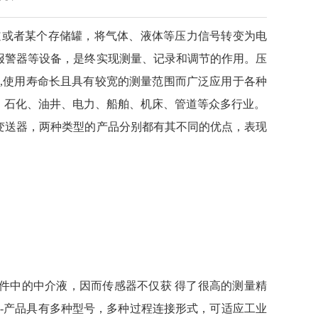
道或者某个存储罐，将气体、液体等压力信号转变为电
报警器等设备，是终实现测量、记录和调节的作用。压
,使用寿命长且具有较宽的测量范围而广泛应用于各种
、石化、油井、电力、船舶、机床、管道等众多行业。
变送器，两种类型的产品分别都有其不同的优点，表现
量元件中的中介液，因而传感器不仅获 得了很高的测量精
性广-产品具有多种型号，多种过程连接形式，可适应工业