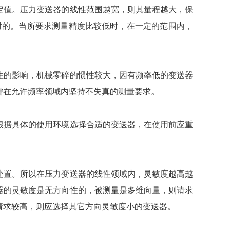
值。压力变送器的线性范围越宽，则其量程越大，保
对的。当所要求测量精度比较低时，在一定的范围内，
的影响，机械零碎的惯性较大，因有频率低的变送器
需在允许频率领域内坚持不失真的测量要求。
据具体的使用环境选择合适的变送器，在使用前应重
置。所以在压力变送器的线性领域内，灵敏度越高越
器的灵敏度是无方向性的，被测量是多维向量，则请求
请求较高，则应选择其它方向灵敏度小的变送器。