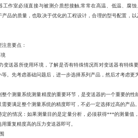
作室必须直接与被测介质想接触,常常在高温、低温、腐蚀
于产品的质量，也取决于优化的工程设计，合理的型号配置，以
型注意要点：
境
送器所使用环境，了解是否有特殊情况而对变送器有特殊要
小等。先考虑基础问题后，进一步选择系列产品，然后才考虑更
个测量系统测量精度的重要环节，是变送器的一个重要的性能
只需要满足整个测量系统的精度即可，不必一定选择过高的产品
的情况：如果测量目的是定量分析，必须获得***的测量值
选用重复精度高的压力变送器即可。
围