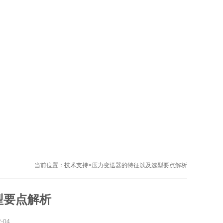
当前位置：
技术支持
>
压力变送器的特征以及选型要点解析
型要点解析
-04