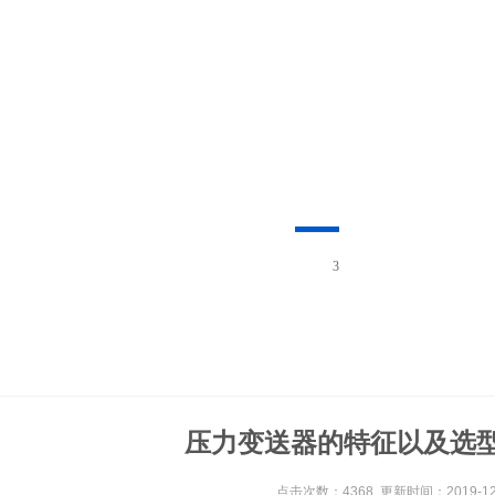
3
压力变送器的特征以及选
点击次数：4368 更新时间：2019-12