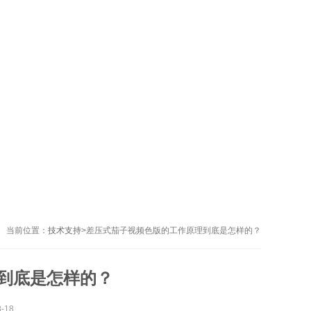
当前位置：
技术支持
>
差压式茄子视频色版的工作原理到底是怎样的？
到底是怎样的？
-18