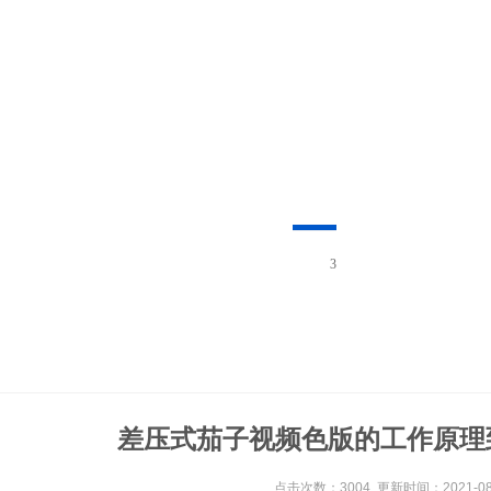
3
差压式茄子视频色版的工作原理
点击次数：3004 更新时间：2021-08