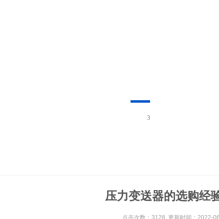
3
压力变送器的选购经
点击次数：3128 更新时间：2022-06