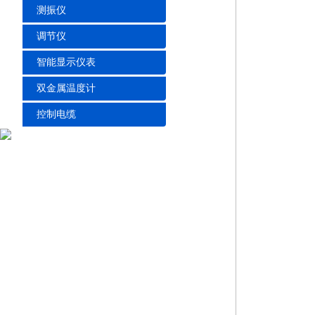
测振仪
调节仪
智能显示仪表
双金属温度计
控制电缆