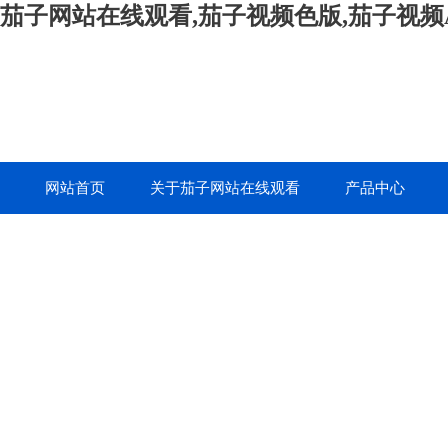
茄子网站在线观看,茄子视频色版,茄子视频A
网站首页
关于茄子网站在线观看
产品中心