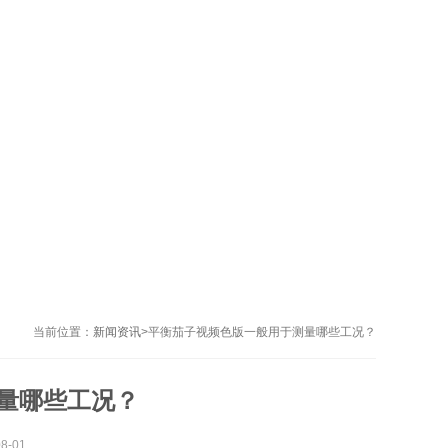
当前位置：
新闻资讯
>
平衡茄子视频色版一般用于测量哪些工况？
量哪些工况？
-01