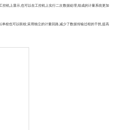
工控机上显示,也可以在工控机上实行二次数据处理,组成的计量系统更加
单校也可以联校;采用独立的计量回路,减少了数据传输过程的干扰,提高