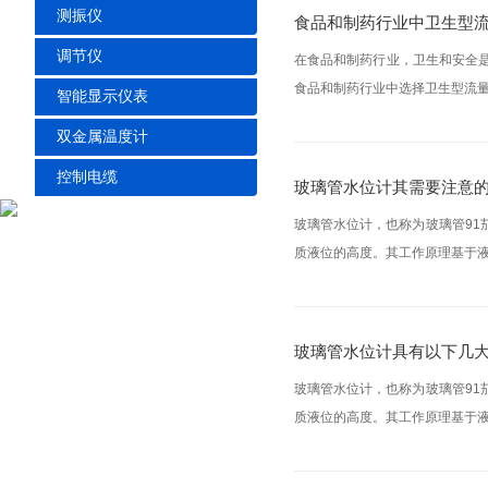
测振仪
食品和制药行业中卫生型
调节仪
在食品和制药行业，卫生和安全
食品和制药行业中选择卫生型流量
智能显示仪表
双金属温度计
控制电缆
玻璃管水位计其需要注意
玻璃管水位计，也称为玻璃管9
质液位的高度。其工作原理基于液
玻璃管水位计具有以下几
玻璃管水位计，也称为玻璃管9
质液位的高度。其工作原理基于液