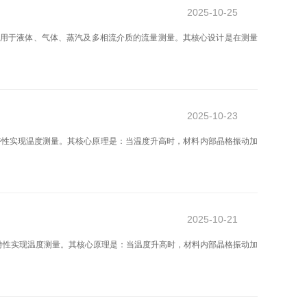
2025-10-25
适用于液体、气体、蒸汽及多相流介质的流量测量。其核心设计是在测量
2025-10-23
特性实现温度测量。其核心原理是：当温度升高时，材料内部晶格振动加
2025-10-21
特性实现温度测量。其核心原理是：当温度升高时，材料内部晶格振动加