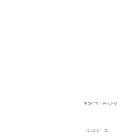
当前位置：
技术文章
2023-04-20