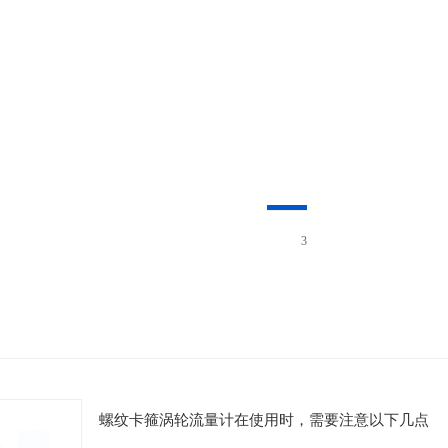
3
螺纹卡箍涡轮流量计在使用时，需要注意以下几点